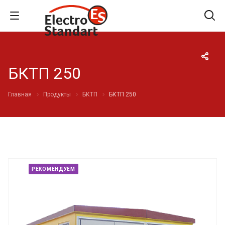
БКТП 250
Главная
Продукты
БКТП
БКТП 250
РЕКОМЕНДУЕМ