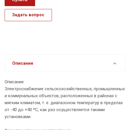
Задать вопрос
Описание
Описание
Электроснабжение сельскохозяйственных, промышленных
и коммунальных объектов, расположенных в районах с
мягким климатом, т. е. диапазоном температур в пределах
от -40 до +40 ºС, как раз осуществляется такими
установками.