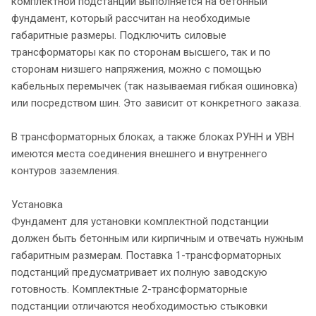
комплектной подстанции выполняется на бетонный
фундамент, который рассчитан на необходимые
габаритные размеры. Подключить силовые
трансформаторы как по сторонам высшего, так и по
сторонам низшего напряжения, можно с помощью
кабельных перемычек (так называемая гибкая ошиновка)
или посредством шин. Это зависит от конкретного заказа.
В трансформаторных блоках, а также блоках РУНН и УВН
имеются места соединения внешнего и внутреннего
контуров заземления.
Установка
Фундамент для установки комплектной подстанции
должен быть бетонным или кирпичным и отвечать нужным
габаритным размерам. Поставка 1-трансформаторных
подстанций предусматривает их полную заводскую
готовность. Комплектные 2-трансформаторные
подстанции отличаются необходимостью стыковки