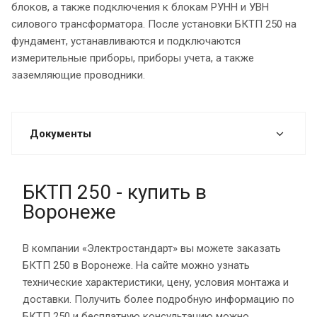
блоков, а также подключения к блокам РУНН и УВН
силового трансформатора. После установки БКТП 250 на
фундамент, устанавливаются и подключаются
измерительные приборы, приборы учета, а также
заземляющие проводники.
Документы
БКТП 250 - купить в
Воронеже
В компании «Электростандарт» вы можете заказать
БКТП 250 в Воронеже. На сайте можно узнать
технические характеристики, цену, условия монтажа и
доставки. Получить более подробную информацию по
БКТП 250 и бесплатную консультацию можно