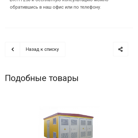
обратившись в наш офис или по телефону.
Назад к списку
Подобные товары