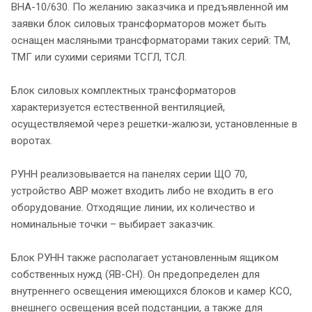
ВНА-10/630. По желанию заказчика и предъявленной им
заявки блок силовых трансформаторов может быть
оснащен масляными трансформаторами таких серий: ТМ,
ТМГ или сухими сериями ТСГЛ, ТСЛ.
Блок силовых комплектных трансформаторов
характеризуется естественной вентиляцией,
осуществляемой через решетки-жалюзи, установленные в
воротах.
РУНН реализовывается на панелях серии ЩО 70,
устройство АВР может входить либо не входить в его
оборудование. Отходящие линии, их количество и
номинальные точки – выбирает заказчик.
Блок РУНН также располагает установленным ящиком
собственных нужд (ЯВ-СН). Он предопределен для
внутреннего освещения имеющихся блоков и камер КСО,
внешнего освещения всей подстанции, а также для