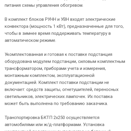
питания схемы управления обогревом.
В комплект блоков РУНН и УВН входят электрические
конвектора (мощность 1 кВт), предназначенные для того,
чтобы в зимнее время поддерживать температуру в
автоматическом режиме.
Укомплектованная и готовая к поставке подстанция
оборудована модулем подстанции, силовым комплектным
трансформатором, приборами учета и измерения,
монтажным комплектом, эксплуатационной
документацией. Комплект поставки подстанции не
включает: средств защиты, огнетушителей, переносных
светильников, электрических лампочек. Их поставка
может быть выполнена по требованию заказчика.
Транспортировка БКТП 2х250 осуществляется
автомобилями или ж/д-платформами. Установка