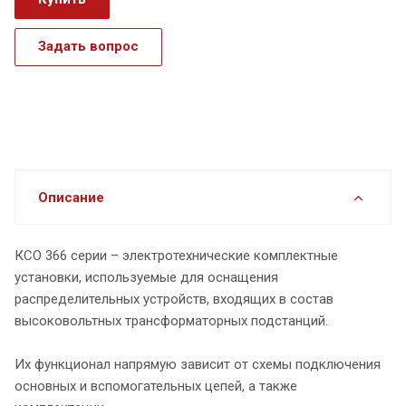
Задать вопрос
Описание
КСО 366 серии – электротехнические комплектные
установки, используемые для оснащения
распределительных устройств, входящих в состав
высоковольтных трансформаторных подстанций.
Их функционал напрямую зависит от схемы подключения
основных и вспомогательных цепей, а также