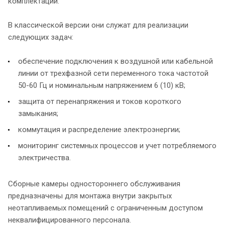
комплектации.
В классической версии они служат для реализации
следующих задач:
обеспечение подключения к воздушной или кабельной
линии от трехфазной сети переменного тока частотой
50-60 Гц и номинальным напряжением 6 (10) кВ;
защита от перенапряжения и токов короткого
замыкания;
коммутация и распределение электроэнергии;
мониторинг системных процессов и учет потребляемого
электричества.
Сборные камеры одностороннего обслуживания
предназначены для монтажа внутри закрытых
неотапливаемых помещений с ограниченным доступом
неквалифицированного персонала.