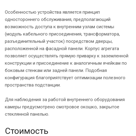
Особенностью устройства является принцип
одностороннего обслуживания, предполагающий
возможность доступа к внутренним узлам системы
(модуль кабельного присоединения, трансформатора,
разъединительный участок) посредством дверцы,
расположенной на фасадной панели. Корпус агрегата
позволяет осуществлять прямую приварку к заземленной
конструкции и присоединение к аналогичным ячейкам по
боковым стенкам или задней панели. Подобная
конфигурация благоприятствует оптимизации полезного
пространства подстанции.
Для наблюдения за работой внутреннего оборудования
камеры предусмотрено смотровое окошко, закрытое
стеклянной панелью.
Стоимость