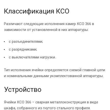
Классификация КСО
Различают следующие исполнения камер КСО 366 в
зависимости от установленной в них аппаратуры:
с разъединителями;
с разрядниками;
с выключателями нагрузки.
Тип исполнения ячейки определяется схемой главной цепи
и номинальными данными укомплектованной аппаратуры.
Устройство
Ячейки КСО 366 – сварная металлоконструкция в виде
шкафа, собранного из гнутого стального профиля.