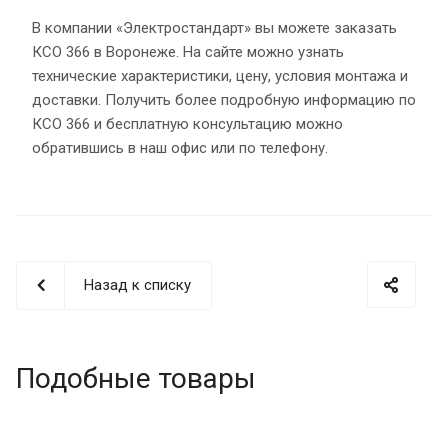
В компании «Электростандарт» вы можете заказать
КСО 366 в Воронеже. На сайте можно узнать
технические характеристики, цену, условия монтажа и
доставки. Получить более подробную информацию по
КСО 366 и бесплатную консультацию можно
обратившись в наш офис или по телефону.
Назад к списку
Подобные товары