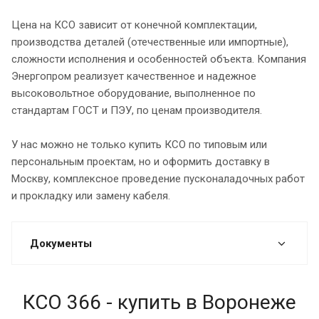
Цена на КСО зависит от конечной комплектации,
производства деталей (отечественные или импортные),
сложности исполнения и особенностей объекта. Компания
Энергопром реализует качественное и надежное
высоковольтное оборудование, выполненное по
стандартам ГОСТ и ПЭУ, по ценам производителя.
У нас можно не только купить КСО по типовым или
персональным проектам, но и оформить доставку в
Москву, комплексное проведение пусконаладочных работ
и прокладку или замену кабеля.
Документы
КСО 366 - купить в Воронеже