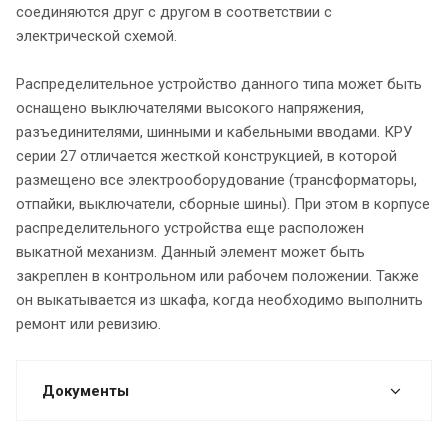
соединяются друг с другом в соответствии с
электрической схемой.
Распределительное устройство данного типа может быть
оснащено выключателями высокого напряжения,
разъединителями, шинными и кабельными вводами. КРУ
серии 27 отличается жесткой конструкцией, в которой
размещено все электрооборудование (трансформаторы,
отпайки, выключатели, сборные шины). При этом в корпусе
распределительного устройства еще расположен
выкатной механизм. Данный элемент может быть
закреплен в контрольном или рабочем положении. Также
он выкатывается из шкафа, когда необходимо выполнить
ремонт или ревизию.
Документы