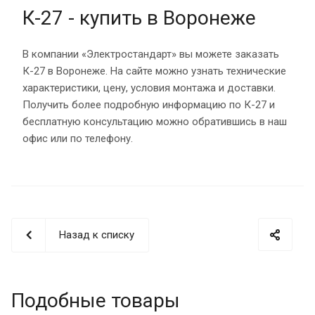
К-27 - купить в Воронеже
В компании «Электростандарт» вы можете заказать
К-27 в Воронеже. На сайте можно узнать технические
характеристики, цену, условия монтажа и доставки.
Получить более подробную информацию по К-27 и
бесплатную консультацию можно обратившись в наш
офис или по телефону.
Назад к списку
Подобные товары