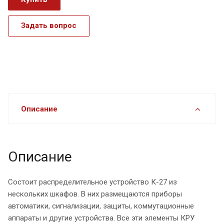
Задать вопрос
Описание
Описание
Состоит распределительное устройство К-27 из
нескольких шкафов. В них размещаются приборы
автоматики, сигнализации, защиты, коммутационные
аппараты и другие устройства. Все эти элементы КРУ