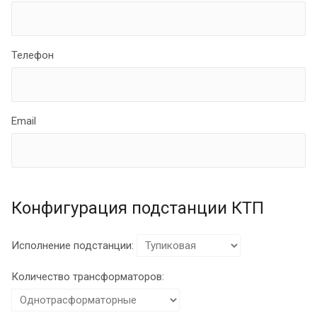
Телефон
Email
Конфигурация подстанции КТП
Исполнение подстанции:
Количество трансформаторов: