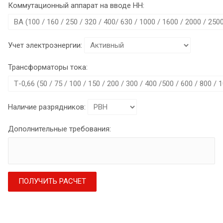
Коммутационный аппарат на вводе НН:
Учет электроэнергии:
Трансформаторы тока:
Наличие разрядников:
Дополнительные требования:
ПОЛУЧИТЬ РАСЧЕТ