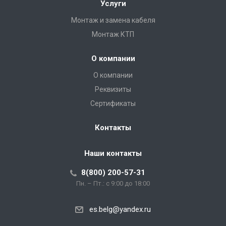
Услуги
Монтаж и замена кабеля
Монтаж КТП
О компании
О компании
Реквизиты
Сертификаты
Контакты
Наши контакты
8(800) 200-57-31
Пн. – Пт.: с 9:00 до 18:00
es.belg@yandex.ru