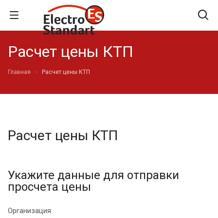
Расчет цены КТП
Главная
Расчет цены КТП
Расчет цены КТП
Укажите данные для отправки
просчета цены
Организация