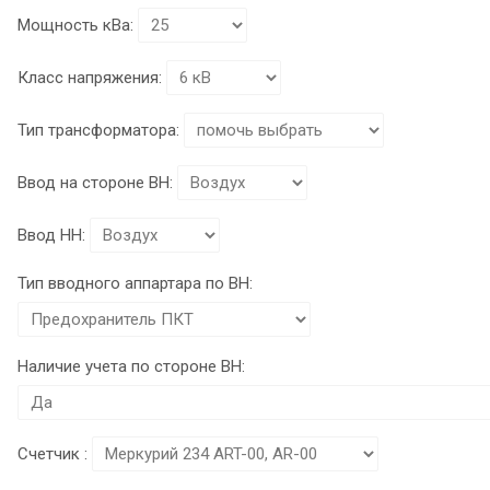
Мощность кВа:
Класс напряжения:
Тип трансформатора:
Ввод на стороне ВН:
Ввод НН:
Тип вводного аппартара по ВН:
Наличие учета по стороне ВН:
Счетчик :