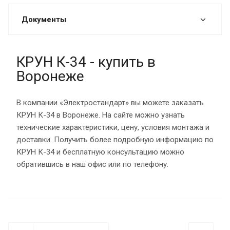
Документы
КРУН К-34 - купить в
Воронеже
В компании «Электростандарт» вы можете заказать
КРУН К-34 в Воронеже. На сайте можно узнать
технические характеристики, цену, условия монтажа и
доставки. Получить более подробную информацию по
КРУН К-34 и бесплатную консультацию можно
обратившись в наш офис или по телефону.