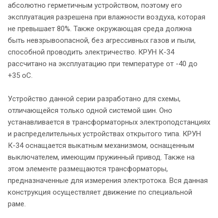
абсолютно герметичным устройством, поэтому его
эксплуатация разрешена при влажности воздуха, которая
не превышает 80%. Также окружающая среда должна
быть невзрывоопасной, без агрессивных газов и пыли,
способной проводить электричество. КРУН К-34
рассчитано на эксплуатацию при температуре от -40 до
+35 oC.
Устройство данной серии разработано для схемы,
отличающейся только одной системой шин. Оно
устанавливается в трансформаторных электроподстанциях
и распределительных устройствах открытого типа. КРУН
К-34 оснащается выкатным механизмом, оснащенным
выключателем, имеющим пружинный привод. Также на
этом элементе размещаются трансформаторы,
предназначенные для измерения электротока. Вся данная
конструкция осуществляет движение по специальной
раме.