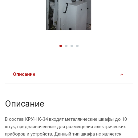
Описание
Описание
В состав КРУН К-34 входят металлические шкафы до 10
штук, предназначенные для размещения электрических
приборов и устройств. Данный тип шкафа не является