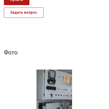
Задать вопрос
Фото