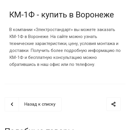
КМ-1Ф - купить в Воронеже
В компании «Электростандарт» вы можете заказать
КМ-1Ф в Воронеже. На сайте можно узнать
технические характеристики, цену, условия монтажа и
доставки. Получить более подробную информацию по
КМ-1Ф и бесплатную консультацию можно
обратившись в наш офис или по телефону.
Назад к списку