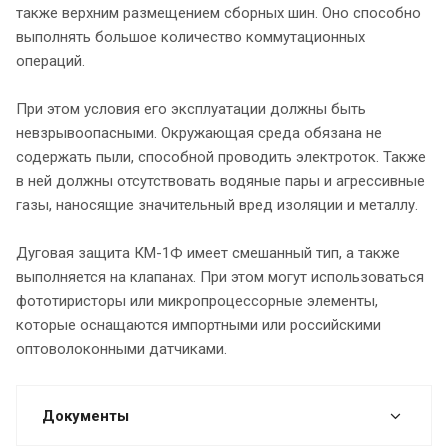
также верхним размещением сборных шин. Оно способно
выполнять большое количество коммутационных
операций.
При этом условия его эксплуатации должны быть
невзрывоопасными. Окружающая среда обязана не
содержать пыли, способной проводить электроток. Также
в ней должны отсутствовать водяные пары и агрессивные
газы, наносящие значительный вред изоляции и металлу.
Дуговая защита КМ-1Ф имеет смешанный тип, а также
выполняется на клапанах. При этом могут использоваться
фототиристоры или микропроцессорные элементы,
которые оснащаются импортными или российскими
оптоволоконными датчиками.
Документы