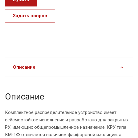
Задать вопрос
Описание
Описание
Комплектное распределительное устройство имеет
сейсмостойкое исполнение и разработано для закрытых
РУ, имеющих общепромышленное назначение. КРУ типа
КМ-1Ф отличается наличием фарфоровой изоляции, а